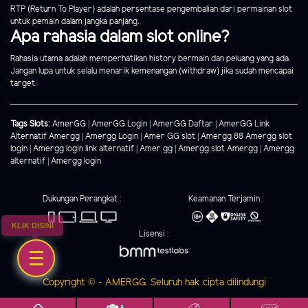
RTP (Return To Player) adalah persentase pengembalian dari permainan slot
untuk pemain dalam jangka panjang.
Apa rahasia dalam slot online?
Rahasia utama adalah memperhatikan history bermain dan peluang yang ada.
Jangan lupa untuk selalu menarik kemenangan (withdraw) jika sudah mencapai
target.
Tags Slots:
AmerGG
|
AmerGG Login
|
AmerGG Daftar
|
AmerGG Link
Alternatif
Amergg
|
Amergg Login
|
Amer GG slot
|
Amergg 88
Amergg slot
login
|
Amergg login link alternatif
|
Amer gg
|
Amergg slot
Amergg
|
Amergg
alternatif
|
Amergg login
Dukungan Perangkat :
Keamanan Terjamin :
KLIK DISINI
Lisensi :
Copyright © - AMERGG. Seluruh hak cipta dilindungi