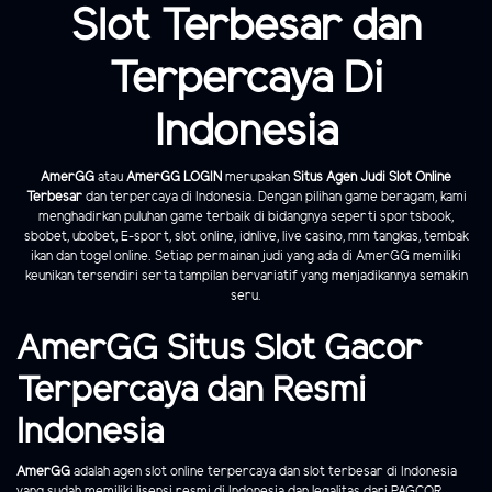
Slot Terbesar dan
Terpercaya Di
Indonesia
AmerGG
atau
AmerGG LOGIN
merupakan
Situs Agen Judi Slot Online
Terbesar
dan terpercaya di Indonesia. Dengan pilihan game beragam, kami
menghadirkan puluhan game terbaik di bidangnya seperti sportsbook,
sbobet, ubobet, E-sport, slot online, idnlive, live casino, mm tangkas, tembak
ikan dan togel online. Setiap permainan judi yang ada di AmerGG memiliki
keunikan tersendiri serta tampilan bervariatif yang menjadikannya semakin
seru.
AmerGG Situs Slot Gacor
Terpercaya dan Resmi
Indonesia
AmerGG
adalah agen slot online terpercaya dan slot terbesar di Indonesia
yang sudah memiliki lisensi resmi di Indonesia dan legalitas dari PAGCOR.